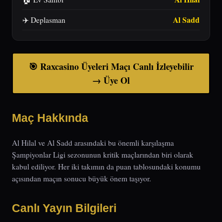
Al Sadd
✈️ Deplasman
🎯 Raxcasino Üyeleri Maçı Canlı İzleyebilir
→ Üye Ol
Maç Hakkında
Al Hilal ve Al Sadd arasındaki bu önemli karşılaşma
Şampiyonlar Ligi sezonunun kritik maçlarından biri olarak
kabul ediliyor. Her iki takımın da puan tablosundaki konumu
açısından maçın sonucu büyük önem taşıyor.
Canlı Yayın Bilgileri