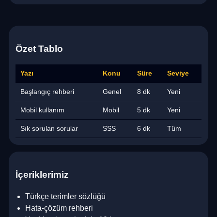
Özet Tablo
Yazı
Konu
Süre
Seviye
Başlangıç rehberi
Genel
8 dk
Yeni
Mobil kullanım
Mobil
5 dk
Yeni
Sık sorulan sorular
SSS
6 dk
Tüm
İçeriklerimiz
Türkçe terimler sözlüğü
Hata-çözüm rehberi