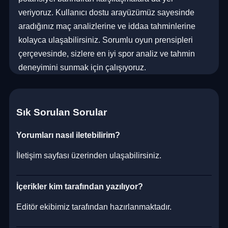
veriyoruz. Kullanıcı dostu arayüzümüz sayesinde
aradığınız maç analizlerine ve iddaa tahminlerine
kolayca ulaşabilirsiniz. Sorumlu oyun prensipleri
çerçevesinde, sizlere en iyi spor analiz ve tahmin
deneyimini sunmak için çalışıyoruz.
Sık Sorulan Sorular
Yorumları nasıl iletebilirim?
İletişim sayfası üzerinden ulaşabilirsiniz.
İçerikler kim tarafından yazılıyor?
Editör ekibimiz tarafından hazırlanmaktadır.