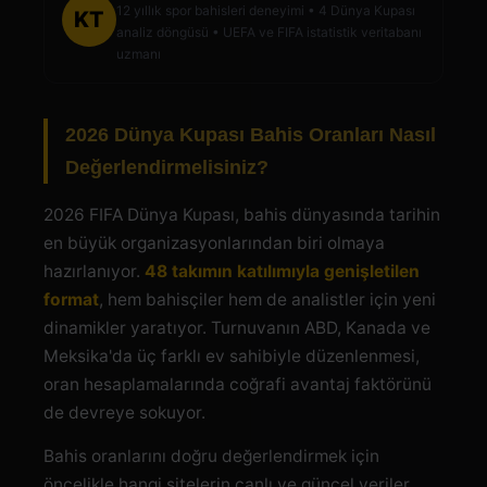
12 yıllık spor bahisleri deneyimi • 4 Dünya Kupası
KT
analiz döngüsü • UEFA ve FIFA istatistik veritabanı
uzmanı
2026 Dünya Kupası Bahis Oranları Nasıl
Değerlendirmelisiniz?
2026 FIFA Dünya Kupası, bahis dünyasında tarihin
en büyük organizasyonlarından biri olmaya
hazırlanıyor.
48 takımın katılımıyla genişletilen
format
, hem bahisçiler hem de analistler için yeni
dinamikler yaratıyor. Turnuvanın ABD, Kanada ve
Meksika'da üç farklı ev sahibiyle düzenlenmesi,
oran hesaplamalarında coğrafi avantaj faktörünü
de devreye sokuyor.
Bahis oranlarını doğru değerlendirmek için
öncelikle hangi sitelerin canlı ve güncel veriler