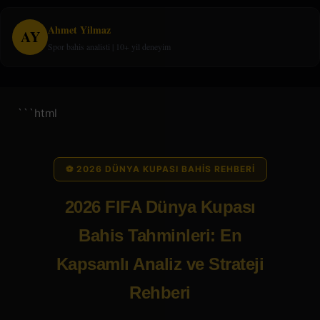
Ahmet Yilmaz
AY
Spor bahis analisti | 10+ yil deneyim
```html
⚽ 2026 DÜNYA KUPASI BAHIS REHBERI
2026 FIFA Dünya Kupası
Bahis Tahminleri: En
Kapsamlı Analiz ve Strateji
Rehberi