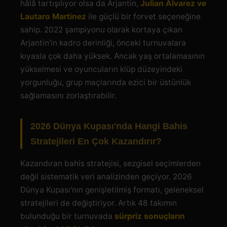
hâlâ tartışılıyor olsa da Arjantin,
Julian Alvarez ve
Lautaro Martinez
ile güçlü bir forvet seçeneğine
sahip. 2022 şampiyonu olarak kortaya çıkan
Arjantin'in kadro derinliği, önceki turnuvalara
kıyasla çok daha yüksek. Ancak yaş ortalamasının
yükselmesi ve oyuncuların klüp düzeyindeki
yorgunluğu, grup maçlarında ezici bir üstünlük
sağlamasını zorlaştırabilir.
2026 Dünya Kupası'nda Hangi Bahis
Stratejileri En Çok Kazandırır?
Kazandıran bahis stratejisi, sezgisel seçimlerden
değil sistematik veri analizinden geçiyor. 2026
Dünya Kupası'nın genişletilmiş formatı, geleneksel
stratejileri de değiştiriyor. Artık 48 takımın
bulunduğu bir turnuvada
sürpriz sonuçların