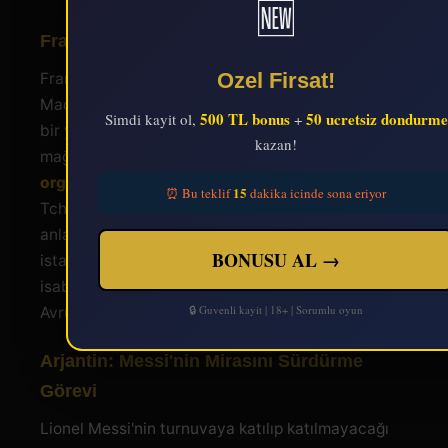
🆕
Fransa: Deneyim ve Gençliğin Buluşması
Ozel Firsat!
Fransa milli takımı, Kylian Mbappé'nin Real
Madrid'deki üstün performansını sahaya taşıyan
500 TL bonus
50 ucretsiz dondurme
Simdi kayit ol,
+
bir yapıda. Ancak 2022 Dünya Kupası finalindeki
kazan!
mağlubiyetten çıkarılan derslerle
orta saha
organizasyonu köklü biçimde yenilendi
.
15
⏰ Bu teklif
dakika icinde sona eriyor
Tchouameni ve Camavinga ikilisi artık tam
anlamıyla olgunlaştı. Avrupa elemeleri
BONUSU AL →
istatistiklerine göre Fransa, maç başına 68.4 pas
isabeti oranı ve yüzde 57.3 top hakimiyetiyle
🔒 Guvenli kayit | 18+ | Sorumlu oyun
Avrupa'nın zirvesinde.
Arjantin: Messi'nin Mirasını Sürdürme
Görevi
Lionel Messi'nin turnuvaya katılıp katılmayacağı